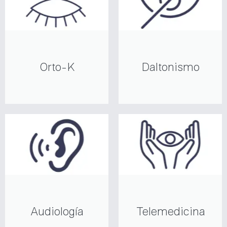
Orto-K
Daltonismo
Audiología
Telemedicina