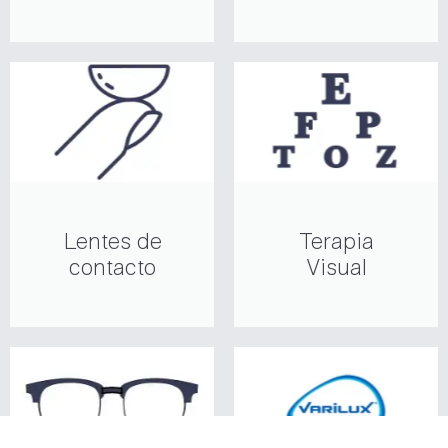
Lentes de
Terapia
contacto
Visual