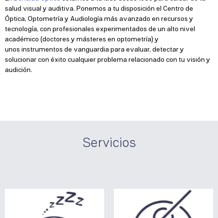
salud visual y auditiva. Ponemos a tu disposición el Centro de
Óptica, Optometría y Audiología más avanzado en recursos y
tecnología, con profesionales experimentados de un alto nivel
académico (doctores y másteres en optometría) y
unos instrumentos de vanguardia para evaluar, detectar y
solucionar con éxito cualquier problema relacionado con tu visión y
audición.
Servicios