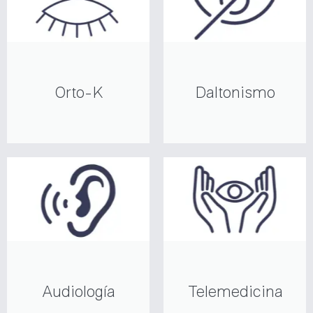
Orto-K
Daltonismo
Audiología
Telemedicina