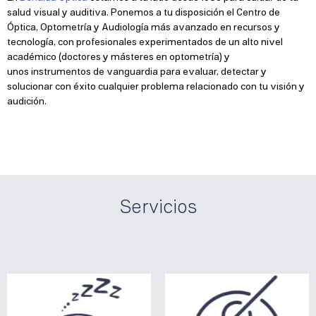
salud visual y auditiva. Ponemos a tu disposición el Centro de
Óptica, Optometría y Audiología más avanzado en recursos y
tecnología, con profesionales experimentados de un alto nivel
académico (doctores y másteres en optometría) y
unos instrumentos de vanguardia para evaluar, detectar y
solucionar con éxito cualquier problema relacionado con tu visión y
audición.
Servicios