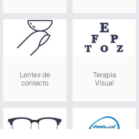
Lentes de
Terapia
contacto
Visual