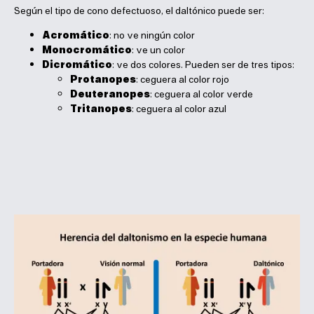
Según el tipo de cono defectuoso, el daltónico puede ser:
Acromático
: no ve ningún color
Monocromático
: ve un color
Dicromático
: ve dos colores. Pueden ser de tres tipos:
Protanopes
: ceguera al color rojo
Deuteranopes
: ceguera al color verde
Tritanopes
: ceguera al color azul