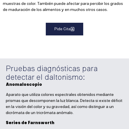
muestras de color. También puede afectar para percibir los grados
de maduración de los alimentos y en muchos otros casos.
Pide Cita
Pruebas diagnósticas para
detectar el daltonismo:
Anomaloscopio
Aparato que utiliza colores espectrales obtenidos mediante
prismas que descomponen la luz blanca. Detecta si existe déficit
en la visión del color y su gravedad, así como distinguir a un
dicrómata de un tricrómata anómalo.
Series de Farnsworth