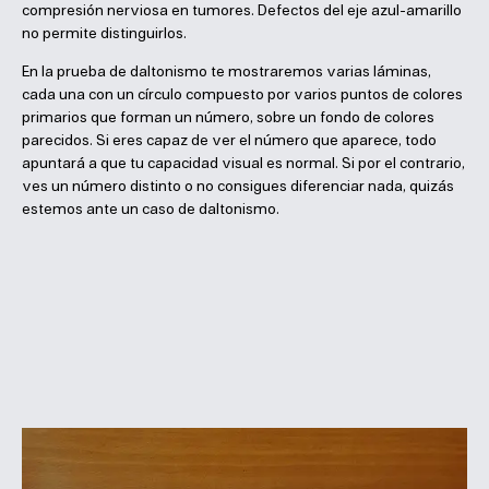
compresión nerviosa en tumores. Defectos del eje azul-amarillo
no permite distinguirlos.
En la prueba de daltonismo te mostraremos varias láminas,
cada una con un círculo compuesto por varios puntos de colores
primarios que forman un número, sobre un fondo de colores
parecidos. Si eres capaz de ver el número que aparece, todo
apuntará a que tu capacidad visual es normal. Si por el contrario,
ves un número distinto o no consigues diferenciar nada, quizás
estemos ante un caso de daltonismo.