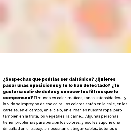
¿Sospechas que podrías ser daltónico? ¿Quieres
pasar unas oposiciones y te lo han detectado? ¿Te
gustaría salir de dudas y conocer los filtros que lo
compensen?
El mundo es color, matices, tonos, intensidades… y
la vida se impregna de ese color. Los colores están en la calle, en los
carteles, en el campo, en el cielo, en el mar, en nuestra ropa, pero
también en la fruta, los vegetales, la carne… Algunas personas
tienen problemas para percibir los colores, y eso les supone una
dificultad en el trabajo si necesitan distinguir cables, botones o