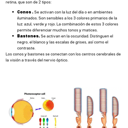
retina, que son de 2 tipos:
Conos .
Se activan con la luz del día o en ambientes
iluminados. Son sensibles a los 3 colores primarios de la
luz: azul, verde y rojo. La combinación de estos 3 colores
permite diferenciar muchos tonos y matices.
Bastones.
Se activan en la oscuridad. Distinguen el
negro, el blanco y las escalas de grises, así como el
contraste.
Los conos y bastones se conectan con los centros cerebrales de
la visión a través del nervio óptico.