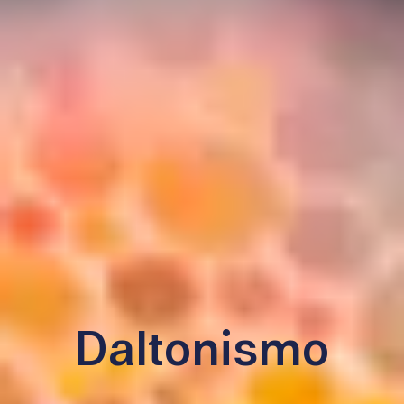
Daltonismo