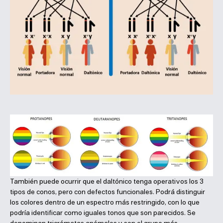
También puede ocurrir que el daltónico tenga operativos los 3
tipos de conos, pero con defectos funcionales. Podrá distinguir
los colores dentro de un espectro más restringido, con lo que
podría identificar como iguales tonos que son parecidos. Se