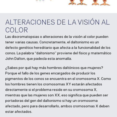
ALTERACIONES DE LA VISIÓN AL
COLOR
Las discromatopsias o alteraciones de la visión al color pueden
tener varias causas. Concretamente, el daltonismo es un
defecto genético hereditario que afecta a la funcionalidad de los
conos. La palabra “daltonismo” proviene del físico y matemático
John Dalton, que padecía esta anomalía.
¿Sabes por qué hay más hombres daltónicos que mujeres?
Porque el fallo de los genes encargados de producir los
pigmentos de los conos se encuentra en el cromosoma X. Como
los hombres tienen los cromosomas XY estarán afectados
directamente si el problema reside en su cromosoma X,
mientras que las mujeres son XX, eso significa que pueden ser
portadoras del gen del daltonismo si hay un cromosoma
afectado, pero para desarrollarlo, ambos cromosomas X deben
estar afectados.