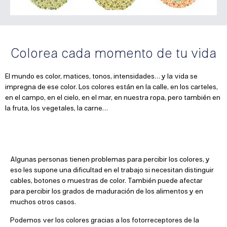
Colorea cada momento de tu vida
El mundo es color, matices, tonos, intensidades… y la vida se
impregna de ese color. Los colores están en la calle, en los carteles,
en el campo, en el cielo, en el mar, en nuestra ropa, pero también en
la fruta, los vegetales, la carne…
Algunas personas tienen problemas para percibir los colores, y
eso les supone una dificultad en el trabajo si necesitan distinguir
cables, botones o muestras de color. También puede afectar
para percibir los grados de maduración de los alimentos y en
muchos otros casos.
Podemos ver los colores gracias a los fotorreceptores de la