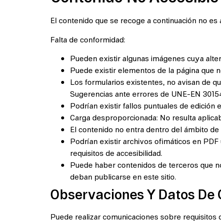
El contenido que se recoge a continuación no es 
Falta de conformidad:
Pueden existir algunas imágenes cuya alter
Puede existir elementos de la página que 
Los formularios existentes, no avisan de qu
Sugerencias ante errores de UNE-EN 3015
Podrían existir fallos puntuales de edición
Carga desproporcionada: No resulta aplicab
El contenido no entra dentro del ámbito de l
Podrían existir archivos ofimáticos en PDF
requisitos de accesibilidad.
Puede haber contenidos de terceros que no 
deban publicarse en este sitio.
Observaciones Y Datos De 
Puede realizar comunicaciones sobre requisitos de