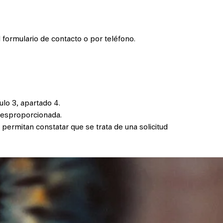
l formulario de contacto o por teléfono.
ulo 3, apartado 4.
desproporcionada.
 permitan constatar que se trata de una solicitud