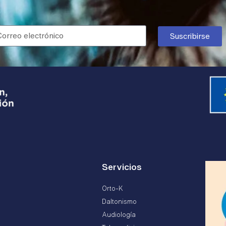
Suscribirse
Servicios
Orto-K
Daltonismo
Audiología