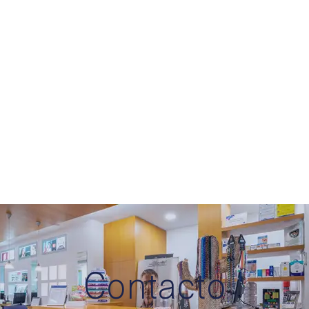
Contacto