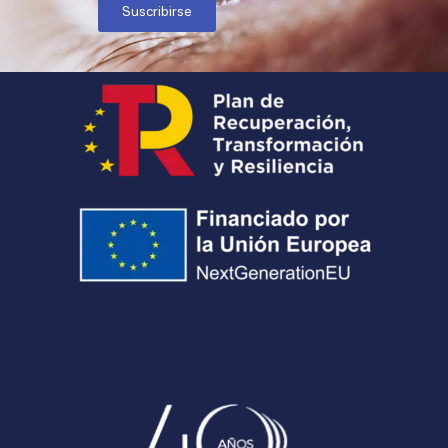
Suscribirse