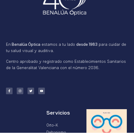
En
Benalúa Óptica
estamos a tu lado
desde 1983
para cuidar de
tu salud visual y auditiva.
Centro aprobado y registrado como Establecimientos Sanitarios
de la Generalitat Valenciana con el número 2036.
Servicios
Orto-K
Daltonismo