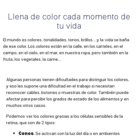
Llena de color cada momento de
tu vida
El mundo es colores, tonalidades, tonos, brillos… y la vida se baña
de ese color. Los colores están en la calle, en los carteles, en el
campo, en el cielo, en el mar, en nuestra ropa, pero también en la
fruta, los vegetales, la carne…
Algunas personas tienen dificultades para distinguir los colores,
y eso les supone una dificultad en el trabajo si necesitan
reconocer cables, botones o muestras de color. También puede
afectar para percibir los grados de estado de los alimentos y en
muchos otros casos.
Podemos ver los colores gracias a los células sensibles de la
retina, que son de 2 tipos:
Conos
. Se activan con la luz del día o en ambientes