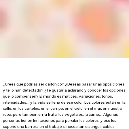
¿Crees que podrías ser daltónico? ¿Deseas pasar unas oposiciones
y te lo han detectado? ¿Te gustaría aclararlo y conocer los opciones
que lo compensen? El mundo es matices, variaciones, tonos,
intensidades… y la vida se llena de ese color. Los colores están en la
calle, en los carteles, en el campo, en el cielo, en el mar, en nuestra
ropa, pero también en la fruta, los vegetales, la carne… Algunas
personas tienen limitaciones para percibir los colores, y eso les
supone una barrera en el trabajo si necesitan distinguir cables,