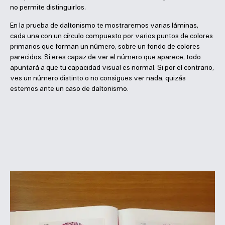
no permite distinguirlos.
En la prueba de daltonismo te mostraremos varias láminas,
cada una con un círculo compuesto por varios puntos de colores
primarios que forman un número, sobre un fondo de colores
parecidos. Si eres capaz de ver el número que aparece, todo
apuntará a que tu capacidad visual es normal. Si por el contrario,
ves un número distinto o no consigues ver nada, quizás
estemos ante un caso de daltonismo.