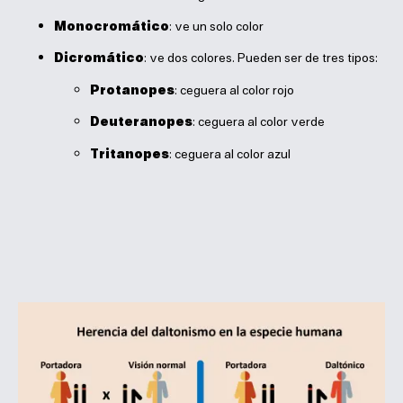
Monocromático
: ve un solo color
Dicromático
: ve dos colores. Pueden ser de tres tipos:
Protanopes
: ceguera al color rojo
Deuteranopes
: ceguera al color verde
Tritanopes
: ceguera al color azul