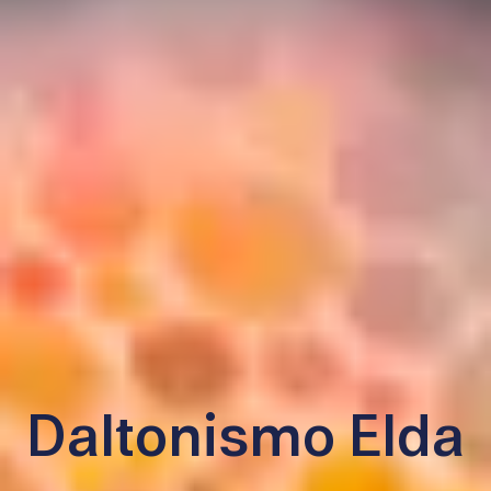
Daltonismo Elda