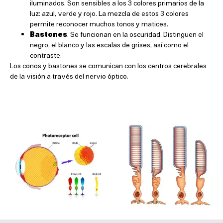
iluminados. Son sensibles a los 3 colores primarios de la
luz: azul, verde y rojo. La mezcla de estos 3 colores
permite reconocer muchos tonos y matices.
Bastones
. Se funcionan en la oscuridad. Distinguen el
negro, el blanco y las escalas de grises, así como el
contraste.
Los conos y bastones se comunican con los centros cerebrales
de la visión a través del nervio óptico.