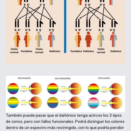
También puede pasar que el daltónico tenga activos los 3 tipos
de conos, pero con fallos funcionales. Podrá distinguir los colores
dentro de un espectro más restringido, con lo que podría percibir