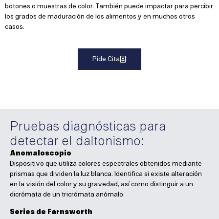
botones o muestras de color. También puede impactar para percibir
los grados de maduración de los alimentos y en muchos otros
casos.
Pide Cita
Pruebas diagnósticas para
detectar el daltonismo:
Anomaloscopio
Dispositivo que utiliza colores espectrales obtenidos mediante
prismas que dividen la luz blanca. Identifica si existe alteración
en la visión del color y su gravedad, así como distinguir a un
dicrómata de un tricrómata anómalo.
Series de Farnsworth