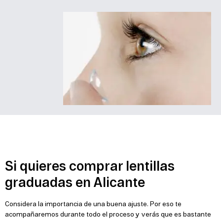
Si quieres comprar lentillas
graduadas en Alicante
Considera la importancia de una buena ajuste. Por eso te
acompañaremos durante todo el proceso y verás que es bastante