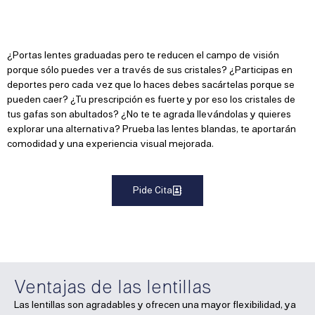
¿Portas lentes graduadas pero te reducen el campo de visión
porque sólo puedes ver a través de sus cristales? ¿Participas en
deportes pero cada vez que lo haces debes sacártelas porque se
pueden caer? ¿Tu prescripción es fuerte y por eso los cristales de
tus gafas son abultados? ¿No te te agrada llevándolas y quieres
explorar una alternativa? Prueba las lentes blandas, te aportarán
comodidad y una experiencia visual mejorada.
Pide Cita
Ventajas de las lentillas
Las lentillas son agradables y ofrecen una mayor flexibilidad, ya