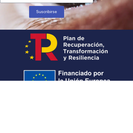
Suscribirse