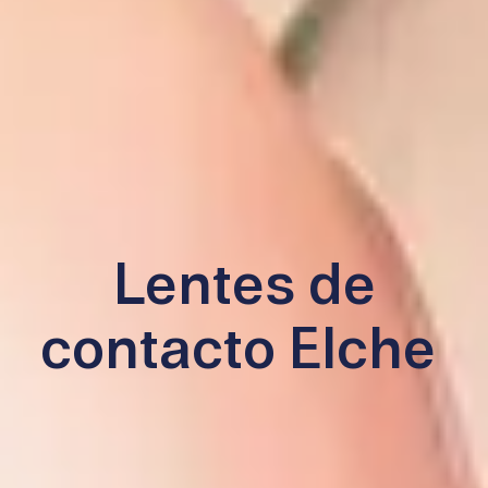
Lentes de
contacto Elche