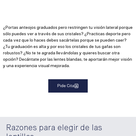
¿Portas anteojos graduados pero restringen tu visión lateral porque
sólo puedes ver a través de sus cristales? ¿Practicas deporte pero
cada vez que lo haces debes sacártelas porque se pueden caer?
¿Tu graduación es alta y por eso los cristales de tus gafas son
robustos? ¿No te te agrada llevándolas y quieres buscar otra
opción? Decántate por las lentes blandas, te aportarán mejor visión
y una experiencia visual mejorada.
Pide Cita
Razones para elegir de las