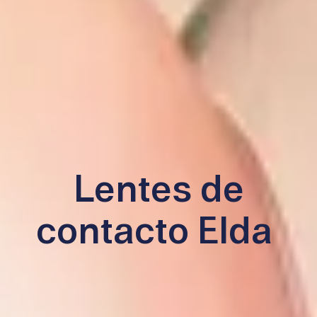
Lentes de
contacto Elda