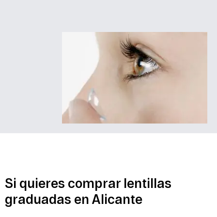
Si quieres comprar lentillas
graduadas en Alicante