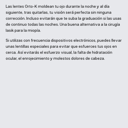
Las lentes Orto-K moldean tu ojo durante la noche y al día
siguiente, tras quitarlas, tu visión será perfecta sin ninguna
corrección. Incluso evitarán que te suba la graduación si las usas
de continuo todas las noches. Una buena alternativa a la cirugía
lasik para la miopía.
Si utilizas con frecuencia dispositivos electrónicos, puedes llevar
unas lentillas especiales para evitar que esfuerces tus ojos en
cerca. Así evitarás el esfuerzo visual, la falta de hidratación
ocular, el enrojecimiento y molestos dolores de cabeza.