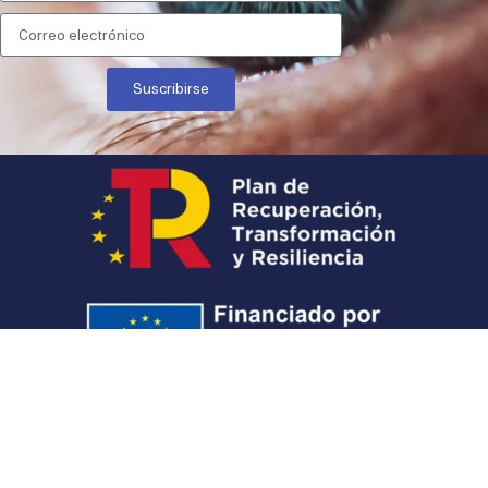
Suscribirse