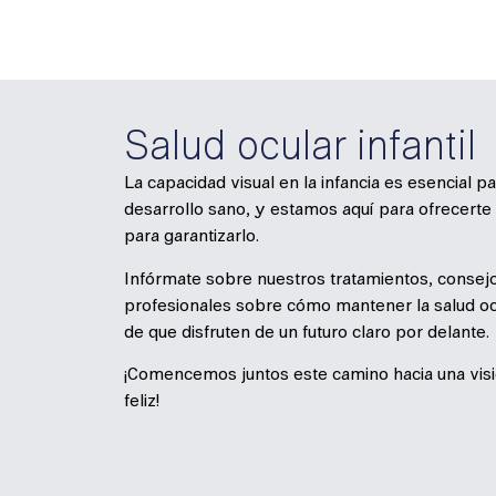
Salud ocular infantil
La capacidad visual en la infancia es esencial 
desarrollo sano, y estamos aquí para ofrecerte 
para garantizarlo.
Infórmate sobre nuestros tratamientos, consejo
profesionales sobre cómo mantener la salud ocu
de que disfruten de un futuro claro por delante.
¡Comencemos juntos este camino hacia una visió
feliz!