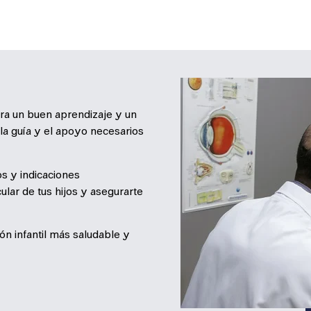
para un buen aprendizaje y un
la guía y el apoyo necesarios
s y indicaciones
lar de tus hijos y asegurarte
n infantil más saludable y