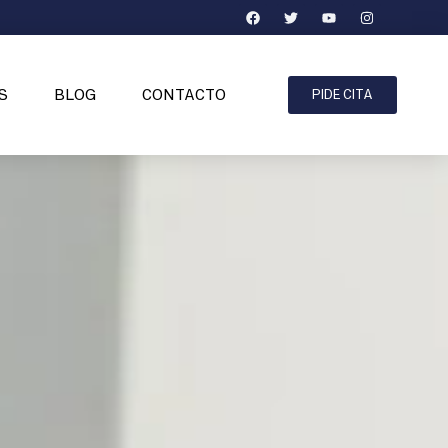
S
BLOG
CONTACTO
PIDE CITA