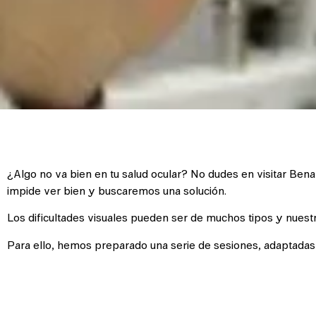
¿Algo no va bien en tu salud ocular? No dudes en visitar Ben
impide ver bien y buscaremos una solución.
Los dificultades visuales pueden ser de muchos tipos y nuestr
Para ello, hemos preparado una serie de sesiones, adaptadas 