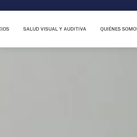
CIOS
SALUD VISUAL Y AUDITIVA
QUIÉNES SOMO