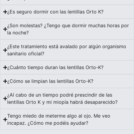
¿Es seguro dormir con las lentillas Orto K?
¿Son molestas? ¿Tengo que dormir muchas horas por
la noche?
¿Este tratamiento está avalado por algún organismo
sanitario oficial?
¿Cuánto tiempo duran las lentillas Orto-K?
¿Cómo se limpian las lentillas Orto-K?
¿Al cabo de un tiempo podré prescindir de las
lentillas Orto K y mi miopía habrá desaparecido?
Tengo miedo de meterme algo al ojo. Me veo
incapaz. ¿Cómo me podéis ayudar?