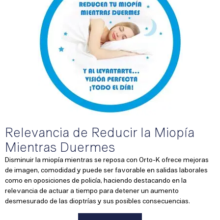
Relevancia de Reducir la Miopía
Mientras Duermes
Disminuir la miopía mientras se reposa con Orto-K ofrece mejoras
de imagen, comodidad y puede ser favorable en salidas laborales
como en oposiciones de policía, haciendo destacando en la
relevancia de actuar a tiempo para detener un aumento
desmesurado de las dioptrías y sus posibles consecuencias.