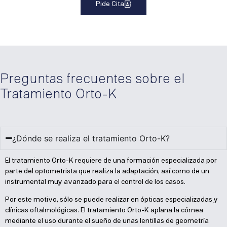
Pide Cita
Preguntas frecuentes sobre el
Tratamiento Orto-K
¿Dónde se realiza el tratamiento Orto-K?
El tratamiento Orto-K requiere de una formación especializada por
parte del optometrista que realiza la adaptación, así como de un
instrumental muy avanzado para el control de los casos.
Por este motivo, sólo se puede realizar en ópticas especializadas y
clínicas oftalmológicas. El tratamiento Orto-K aplana la córnea
mediante el uso durante el sueño de unas lentillas de geometría