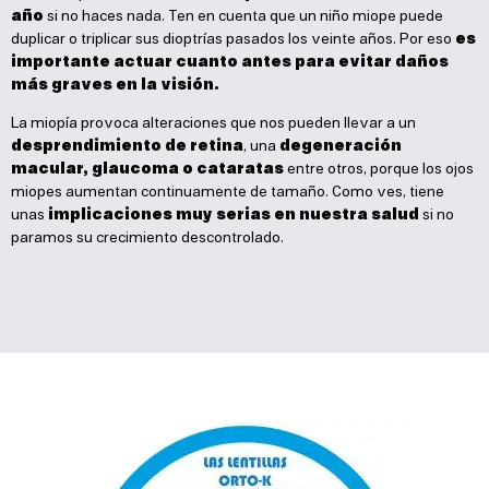
año
si no haces nada. Ten en cuenta que un niño miope puede
duplicar o triplicar sus dioptrías pasados los veinte años. Por eso
es
importante actuar cuanto antes para evitar daños
más graves en la visión.
La miopía provoca alteraciones que nos pueden llevar a un
desprendimiento de retina
, una
degeneración
macular, glaucoma o cataratas
entre otros, porque los ojos
miopes aumentan continuamente de tamaño. Como ves, tiene
unas
implicaciones muy serias en nuestra salud
si no
paramos su crecimiento descontrolado.