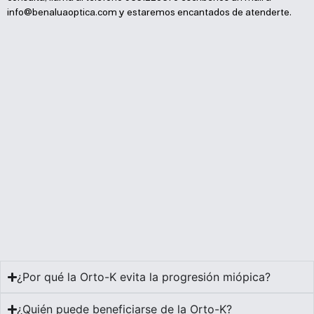
info@benaluaoptica.com
y estaremos encantados de atenderte.
¿Por qué la Orto-K evita la progresión miópica?
¿Quién puede beneficiarse de la Orto-K?