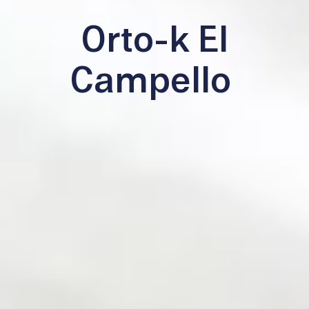
Orto-k El
Campello