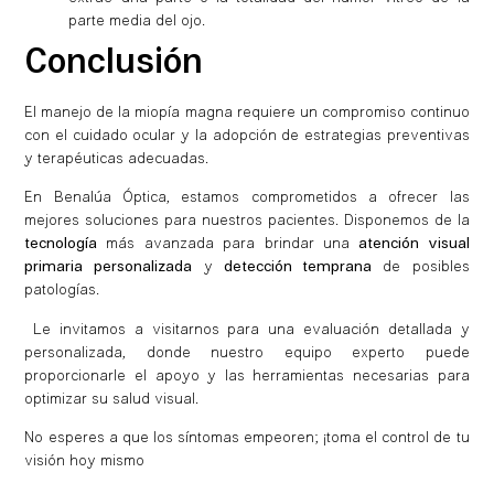
parte media del ojo.
Conclusión
El manejo de la miopía magna requiere un compromiso continuo
con el cuidado ocular y la adopción de estrategias preventivas
y terapéuticas adecuadas.
En Benalúa Óptica, estamos comprometidos a ofrecer las
mejores soluciones para nuestros pacientes. Disponemos de la
tecnología
más avanzada para brindar una
atención visual
primaria personalizada
y
detección temprana
de posibles
patologías.
Le invitamos a visitarnos para una evaluación detallada y
personalizada, donde nuestro equipo experto puede
proporcionarle el apoyo y las herramientas necesarias para
optimizar su salud visual.
No esperes a que los síntomas empeoren; ¡toma el control de tu
visión hoy mismo