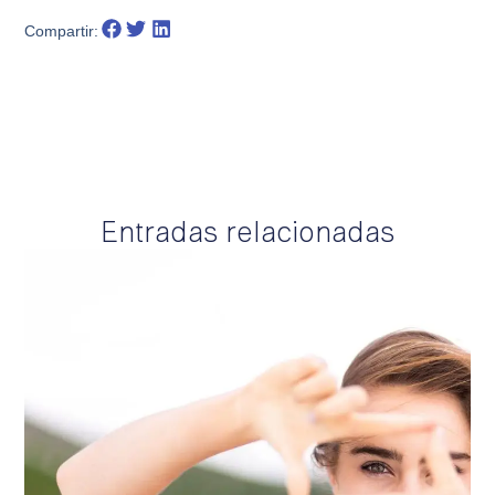
Compartir:
Entradas relacionadas