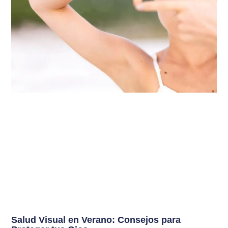
Salud Visual en Verano: Consejos para