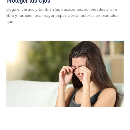
Proteger tus Ojos
Llega el verano y también las vacaciones, actividades al aire
libre y también una mayor exposición a factores ambientales
que