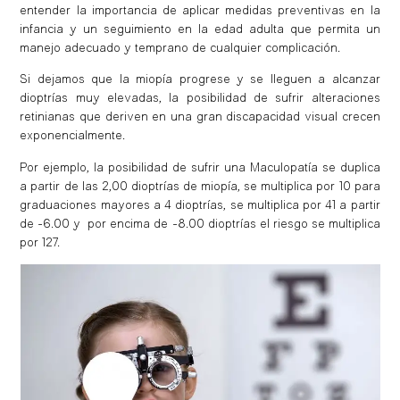
entender la importancia de aplicar medidas preventivas en la
infancia y un seguimiento en la edad adulta que permita un
manejo adecuado y temprano de cualquier complicación.
Si dejamos que la miopía progrese y se lleguen a alcanzar
dioptrías muy elevadas, la posibilidad de sufrir alteraciones
retinianas que deriven en una gran discapacidad visual crecen
exponencialmente.
Por ejemplo, la posibilidad de sufrir una Maculopatía se duplica
a partir de las 2,00 dioptrías de miopía, se multiplica por 10 para
graduaciones mayores a 4 dioptrías, se multiplica por 41 a partir
de -6.00 y por encima de -8.00 dioptrías el riesgo se multiplica
por 127.