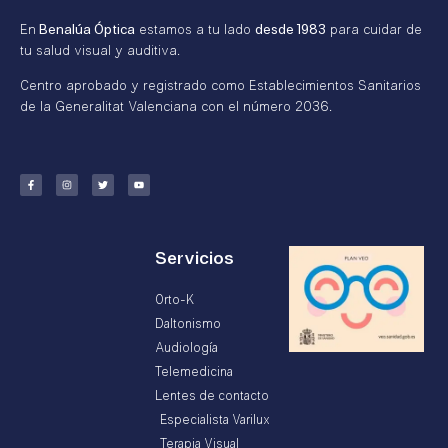
En
Benalúa Óptica
estamos a tu lado
desde 1983
para cuidar de
tu salud visual y auditiva.
Centro aprobado y registrado como Establecimientos Sanitarios
de la Generalitat Valenciana con el número 2036.
Servicios
Orto-K
Daltonismo
Audiología
Telemedicina
Lentes de contacto
Especialista Varilux
Terapia Visual