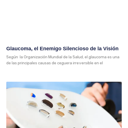
Glaucoma, el Enemigo Silencioso de la Visión
Según la Organización Mundial de la Salud, el glaucoma es una
de las principales causas de ceguera irreversible en el