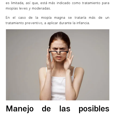
es limitada, así que, está más indicado como tratamiento para
miopías leves y moderadas.
En el caso de la miopía magna se trataría más de un
tratamiento preventivo, a aplicar durante la infancia.
Manejo de las posibles