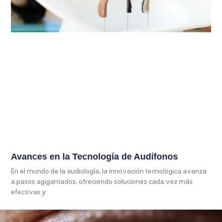
Avances en la Tecnología de Audífonos
En el mundo de la audiología, la innovación tecnológica avanza
a pasos agigantados, ofreciendo soluciones cada vez más
efectivas y