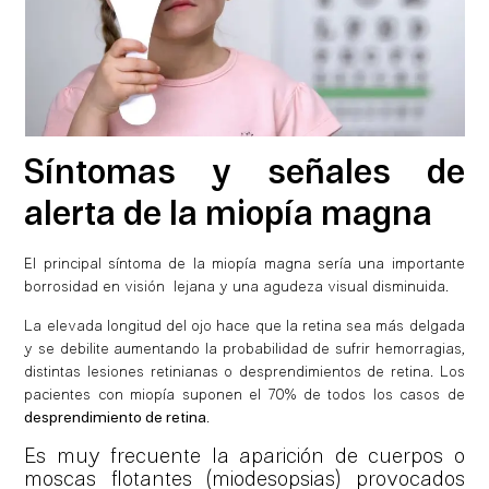
Síntomas y señales de
alerta de la miopía magna
El principal síntoma de la miopía magna sería una importante
borrosidad en visión lejana y una agudeza visual disminuida.
La elevada longitud del ojo hace que la retina sea más delgada
y se debilite aumentando la probabilidad de sufrir hemorragias,
distintas lesiones retinianas o desprendimientos de retina. Los
pacientes con miopía suponen el 70% de todos los casos de
desprendimiento de retina
.
Es muy frecuente la aparición de cuerpos o
moscas flotantes (miodesopsias) provocados