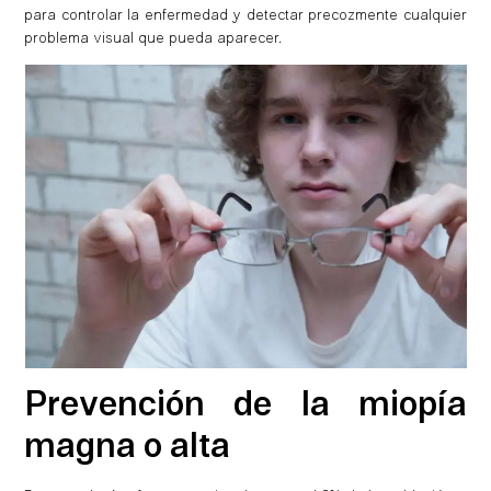
para controlar la enfermedad y detectar precozmente cualquier
problema visual que pueda aparecer.
Prevención de la miopía
magna o alta